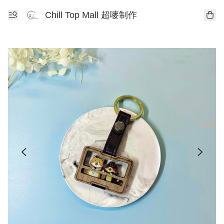
Chill Top Mall 超嘜制作