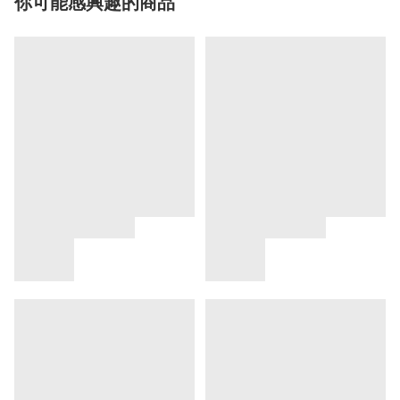
你可能感興趣的商品