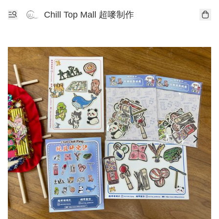
Chill Top Mall 超嘜制作