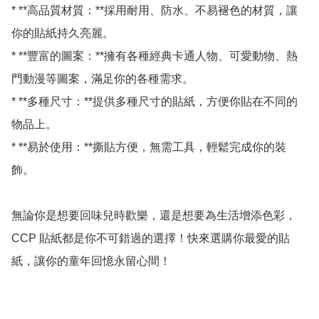
* **高品質材質：**採用耐用、防水、不易褪色的材質，讓
你的貼紙持久亮麗。

* **豐富的圖案：**擁有各種經典卡通人物、可愛動物、熱
門動漫等圖案，滿足你的各種需求。

* **多種尺寸：**提供多種尺寸的貼紙，方便你貼在不同的
物品上。

* **易於使用：**撕貼方便，無需工具，輕鬆完成你的裝
飾。

無論你是想要回味兒時歡樂，還是想要為生活增添色彩，
CCP 貼紙都是你不可錯過的選擇！快來選購你最愛的貼