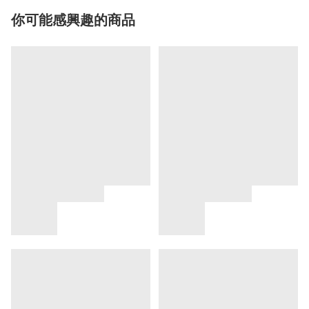
你可能感興趣的商品