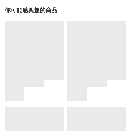
你可能感興趣的商品