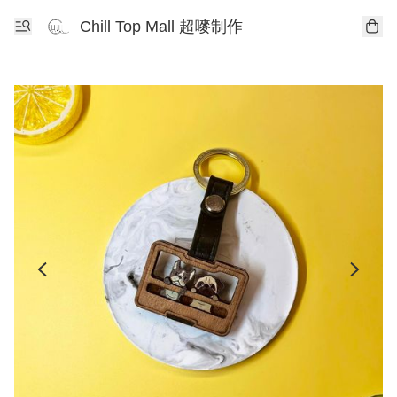
Chill Top Mall 超嘜制作