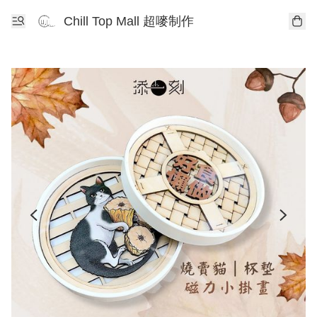
Chill Top Mall 超嘜制作