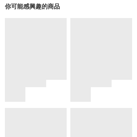
你可能感興趣的商品