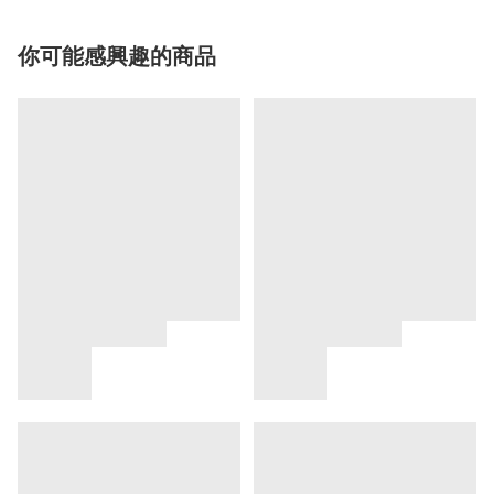
你可能感興趣的商品