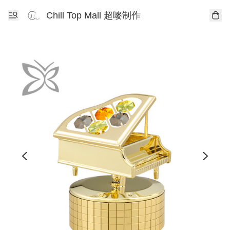
Chill Top Mall 超嘜制作