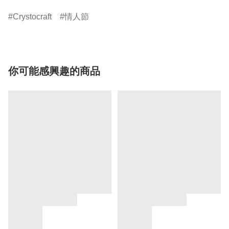
Crystocraft
情人節
你可能感興趣的商品