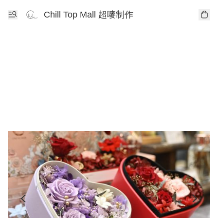
Chill Top Mall 超嘜制作