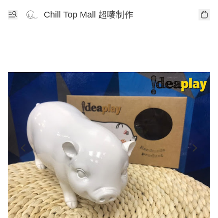
Chill Top Mall 超嘜制作