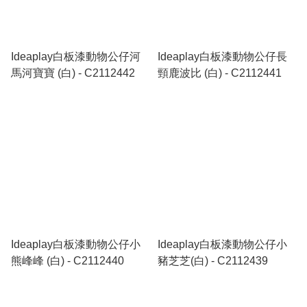
Ideaplay白板漆動物公仔河
Ideaplay白板漆動物公仔長
馬河寶寶 (白) - C2112442
頸鹿波比 (白) - C2112441
Ideaplay白板漆動物公仔小
Ideaplay白板漆動物公仔小
熊峰峰 (白) - C2112440
豬芝芝(白) - C2112439