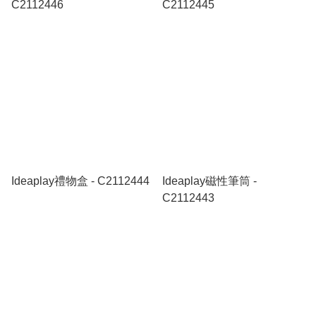
C2112446
C2112445
Ideaplay禮物盒 - C2112444
Ideaplay磁性筆筒 -
C2112443