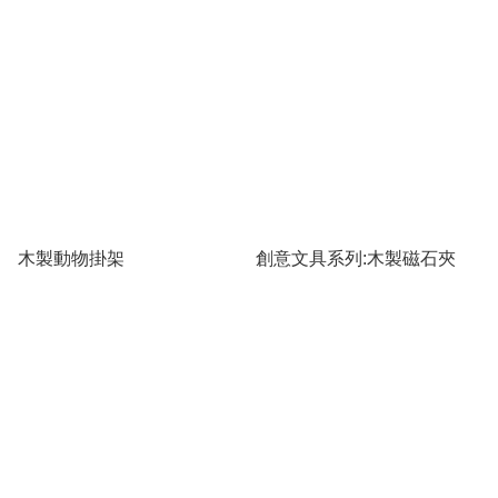
木製動物掛架
創意文具系列:木製磁石夾